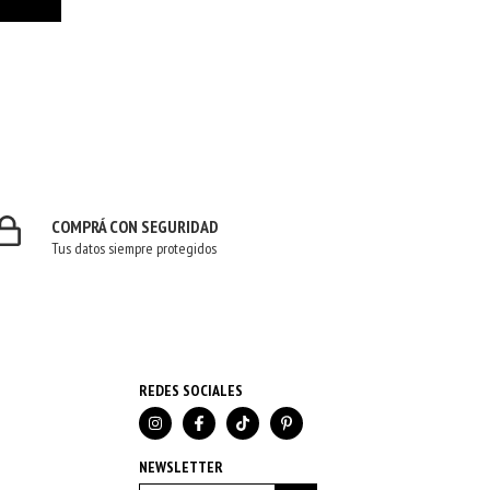
COMPRÁ CON SEGURIDAD
Tus datos siempre protegidos
REDES SOCIALES
NEWSLETTER