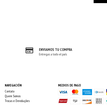
ENVIAMOS TU COMPRA
Entregas a todo el país
NAVEGACIÓN
MEDIOS DE PAGO
Contato
Quem Somos
Trocas e Devoluções