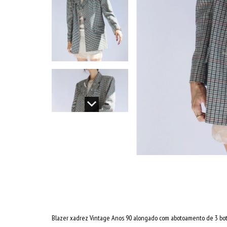
Blazer xadrez Vintage Anos 90 alongado com abotoamento de 3 botõ