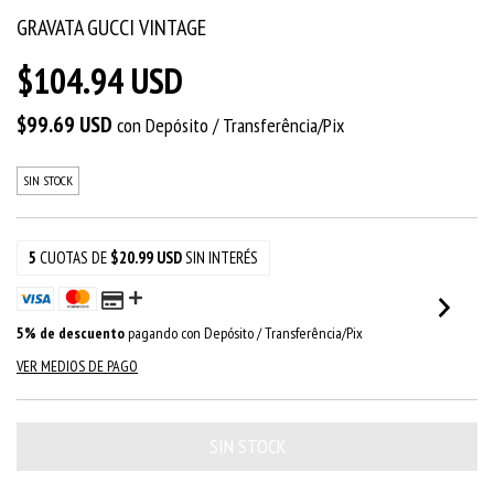
GRAVATA GUCCI VINTAGE
$104.94 USD
$99.69 USD
con
Depósito / Transferência/Pix
SIN STOCK
5
CUOTAS DE
$20.99 USD
SIN INTERÉS
5% de descuento
pagando con Depósito / Transferência/Pix
VER MEDIOS DE PAGO