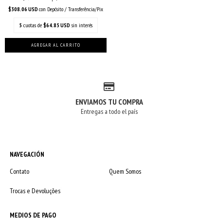
$308.06 USD
con
Depósito / Transferência/Pix
5
cuotas de
$64.85 USD
sin interés
ENVIAMOS TU COMPRA
Entregas a todo el país
NAVEGACIÓN
Contato
Quem Somos
Trocas e Devoluções
MEDIOS DE PAGO