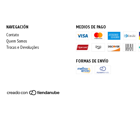
NAVEGACIÓN
MEDIOS DE PAGO
Contato
Quem Somos
Trocas e Devoluções
FORMAS DE ENVÍO