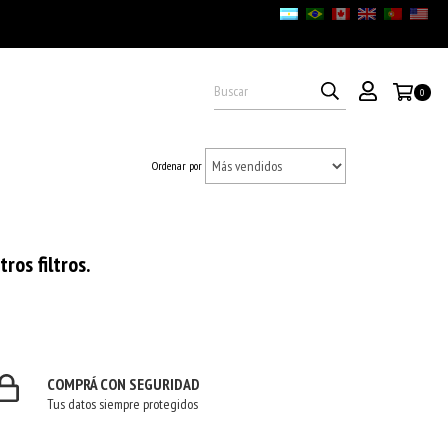
0
Ordenar por
os filtros.
COMPRÁ CON SEGURIDAD
Tus datos siempre protegidos