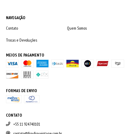
NAVEGAÇÃO
Contato
Quem Somos
Trocas e Devoluções
MEIOS DE PAGAMENTO
FORMAS DE ENVIO
CONTATO
+55 11 924740101
contato@froufrouvintage.com.br