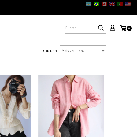
0
Ordenar por