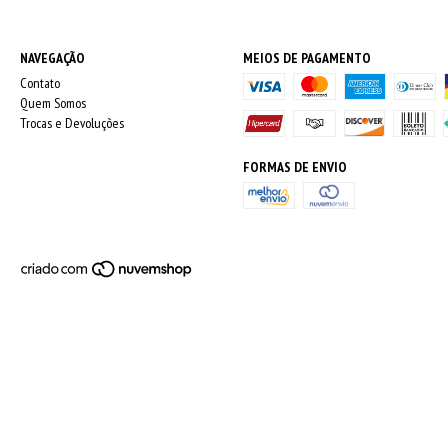
NAVEGAÇÃO
MEIOS DE PAGAMENTO
Contato
Quem Somos
Trocas e Devoluções
FORMAS DE ENVIO