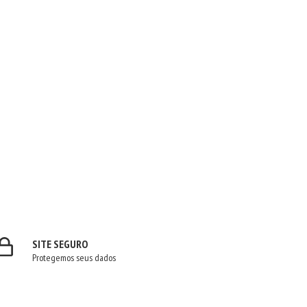
SITE SEGURO
Protegemos seus dados