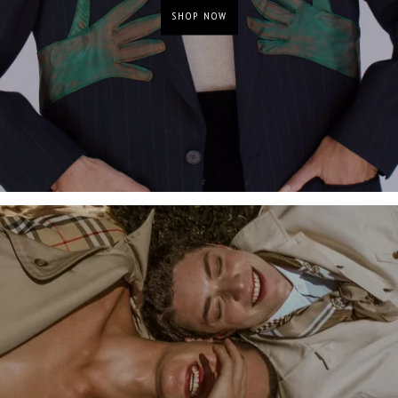
SHOP NOW