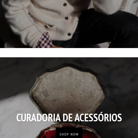
CURADORIA DE ACESSÓRIOS
SHOP NOW