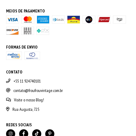
MEIOS DE PAGAMENTO
FORMAS DE ENVIO
CONTATO
+55 11 924740101
contato@froufrouvintage.com.br
Visite o nosso Blog!
Rua Augusta, 725
REDES SOCIAIS