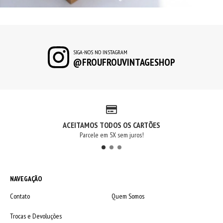
SIGA-NOS NO INSTAGRAM
@FROUFROUVINTAGESHOP
ACEITAMOS TODOS OS CARTÕES
Parcele em 5X sem juros!
NAVEGAÇÃO
Contato
Quem Somos
Trocas e Devoluções