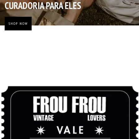
CURADORIA PARA ELES
SHOP NOW