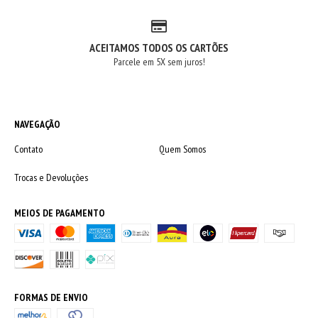
ACEITAMOS TODOS OS CARTÕES
Parcele em 5X sem juros!
NAVEGAÇÃO
Contato
Quem Somos
Trocas e Devoluções
MEIOS DE PAGAMENTO
FORMAS DE ENVIO