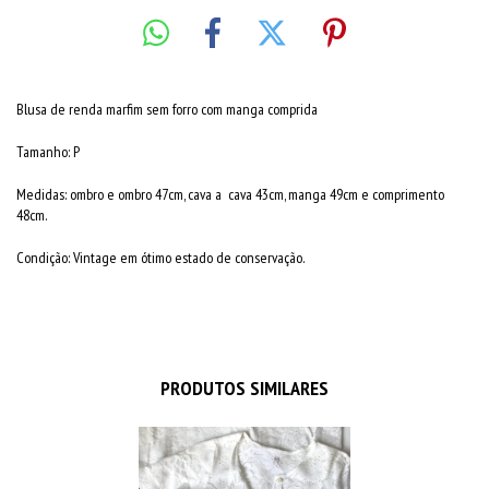
Blusa de renda marfim sem forro com manga comprida
Tamanho: P
Medidas: ombro e ombro 47cm, cava a cava 43cm, manga 49cm e comprimento
48cm.
Condição: Vintage em ótimo estado de conservação.
PRODUTOS SIMILARES