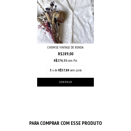
CHEMISE VINTAGE DE RENDA
R$289,00
R$274,55
com
Pix
5
x de
R$57,80
sem juros
PARA COMPRAR COM ESSE PRODUTO