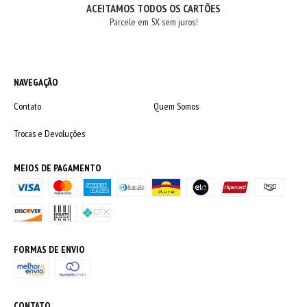
ACEITAMOS TODOS OS CARTÕES
Parcele em 5X sem juros!
NAVEGAÇÃO
Contato
Quem Somos
Trocas e Devoluções
MEIOS DE PAGAMENTO
FORMAS DE ENVIO
CONTATO