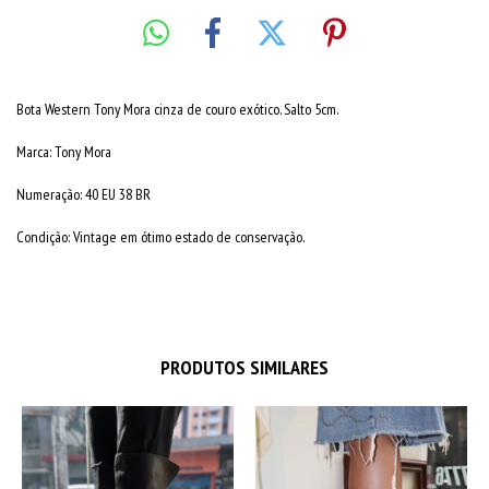
Bota Western Tony Mora cinza de couro exótico. Salto 5cm.
Marca: Tony Mora
Numeração: 40 EU 38 BR
Condição: Vintage em ótimo estado de conservação.
PRODUTOS SIMILARES