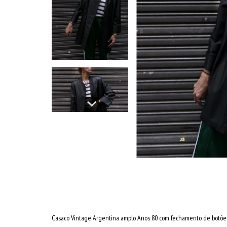
Casaco Vintage Argentina amplo Anos 80 com fechamento de botõe