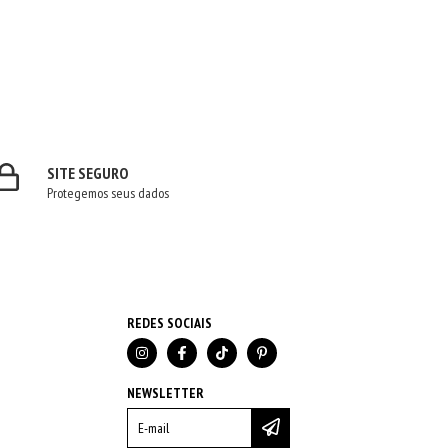
SITE SEGURO
Protegemos seus dados
REDES SOCIAIS
NEWSLETTER