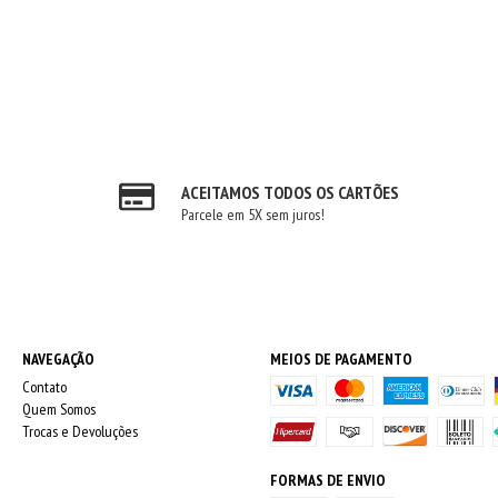
ACEITAMOS TODOS OS CARTÕES
Parcele em 5X sem juros!
NAVEGAÇÃO
MEIOS DE PAGAMENTO
Contato
Quem Somos
Trocas e Devoluções
FORMAS DE ENVIO