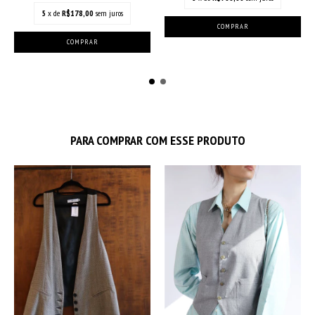
5
x de
R$178,00
sem juros
PARA COMPRAR COM ESSE PRODUTO