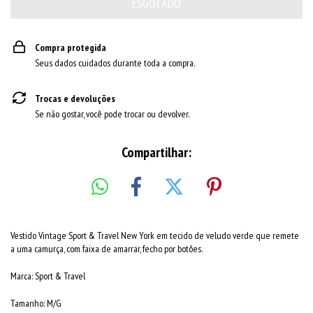
Compra protegida
Seus dados cuidados durante toda a compra.
Trocas e devoluções
Se não gostar, você pode trocar ou devolver.
Compartilhar:
Vestido Vintage Sport & Travel New York em tecido de veludo verde que remete
a uma camurça, com faixa de amarrar, fecho por botôes.
Marca: Sport & Travel
Tamanho: M/G