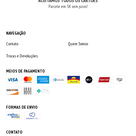
ACEITAMOS TODOS OS CARTÕES
Parcele em 5X sem juros!
NAVEGAÇÃO
Contato
Quem Somos
Trocas e Devoluções
MEIOS DE PAGAMENTO
FORMAS DE ENVIO
CONTATO