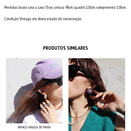
Medidas: busto cava a cava 53cm, cintura 98cm, quadril 120cm, comprimento 118cm.
Condição: Vintage em ótimo estado de conservação.
PRODUTOS SIMILARES
BRINCO ARGOLA DE PRATA