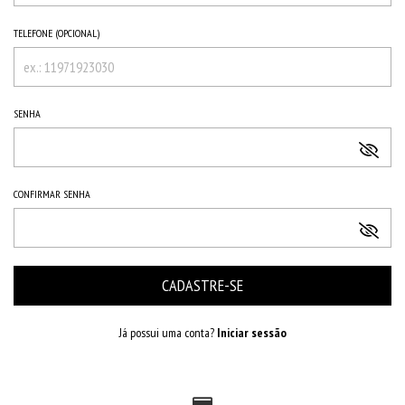
TELEFONE (OPCIONAL)
SENHA
CONFIRMAR SENHA
Já possui uma conta?
Iniciar sessão