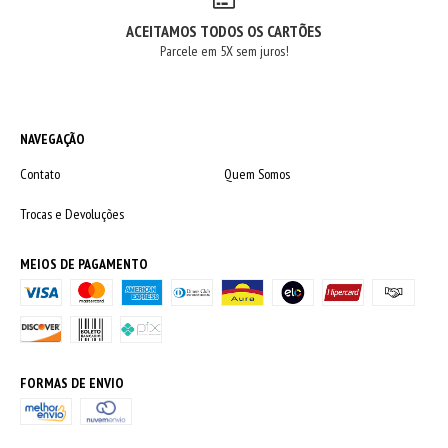
ACEITAMOS TODOS OS CARTÕES
Parcele em 5X sem juros!
NAVEGAÇÃO
Contato
Quem Somos
Trocas e Devoluções
MEIOS DE PAGAMENTO
FORMAS DE ENVIO