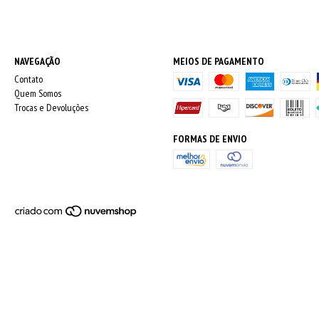
NAVEGAÇÃO
MEIOS DE PAGAMENTO
Contato
Quem Somos
Trocas e Devoluções
FORMAS DE ENVIO