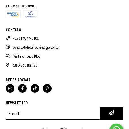
FORMAS DE ENVIO
CONTATO
+55 11 924740101
contato@froufrouvintage.com.br
Visite o nosso Blog!
Rua Augusta, 725
REDES SOCIAIS
NEWSLETTER