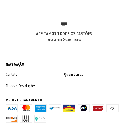
ACEITAMOS TODOS OS CARTÕES
Parcele em 5X sem juros!
NAVEGAÇÃO
Contato
Quem Somos
Trocas e Devoluções
MEIOS DE PAGAMENTO