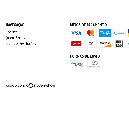
NAVEGAÇÃO
MEIOS DE PAGAMENTO
Contato
Quem Somos
Trocas e Devoluções
FORMAS DE ENVIO