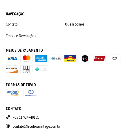
NAVEGAÇÃO
Contato
Quem Somos
Trocas e Devoluções
MEIOS DE PAGAMENTO
FORMAS DE ENVIO
CONTATO
+55 11 924740101
contato@froufrouvintage.com.br