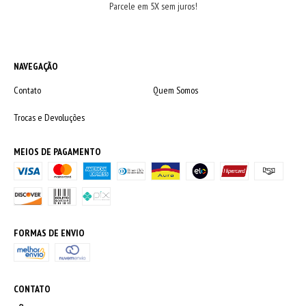
Parcele em 5X sem juros!
NAVEGAÇÃO
Contato
Quem Somos
Trocas e Devoluções
MEIOS DE PAGAMENTO
FORMAS DE ENVIO
CONTATO