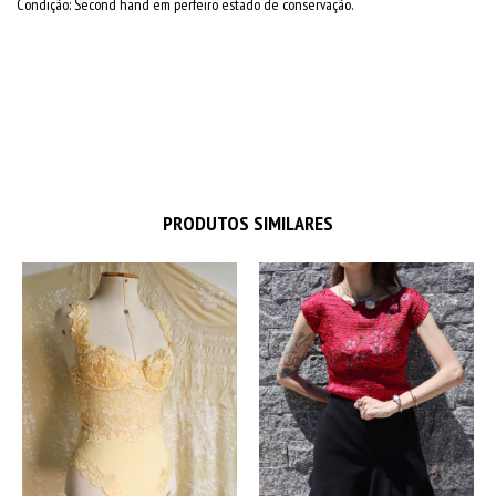
Condição: Second hand em perfeiro estado de conservação.
PRODUTOS SIMILARES