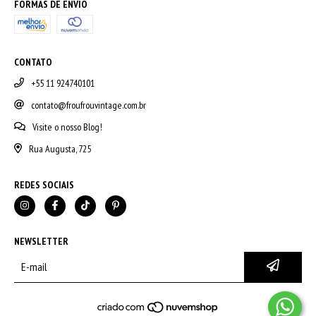
FORMAS DE ENVIO
CONTATO
+55 11 924740101
contato@froufrouvintage.com.br
Visite o nosso Blog!
Rua Augusta, 725
REDES SOCIAIS
NEWSLETTER