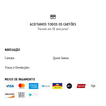
ACEITAMOS TODOS OS CARTÕES
Parcele em 5X sem juros!
NAVEGAÇÃO
Contato
Quem Somos
Trocas e Devoluções
MEIOS DE PAGAMENTO